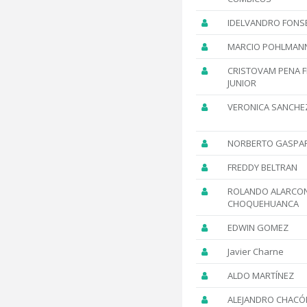
IDELVANDRO FONS
MARCIO POHLMAN
CRISTOVAM PENA F
JUNIOR
VERONICA SANCHE
NORBERTO GASPAR
FREDDY BELTRAN
ROLANDO ALARCO
CHOQUEHUANCA
EDWIN GOMEZ
Javier Charne
ALDO MARTÍNEZ
ALEJANDRO CHACÓ