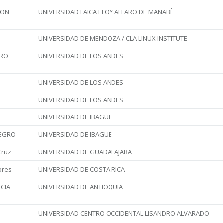
DON
UNIVERSIDAD LAICA ELOY ALFARO DE MANABÍ
UNIVERSIDAD DE MENDOZA / CLA LINUX INSTITUTE
ERO
UNIVERSIDAD DE LOS ANDES
UNIVERSIDAD DE LOS ANDES
UNIVERSIDAD DE LOS ANDES
UNIVERSIDAD DE IBAGUE
NEGRO
UNIVERSIDAD DE IBAGUE
Cruz
UNIVERSIDAD DE GUADALAJARA
ores
UNIVERSIDAD DE COSTA RICA
NCIA
UNIVERSIDAD DE ANTIOQUIA
UNIVERSIDAD CENTRO OCCIDENTAL LISANDRO ALVARADO