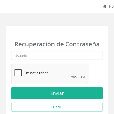
Ho
Recuperación de Contraseña
Back