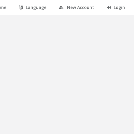
me
Language
New Account
Login