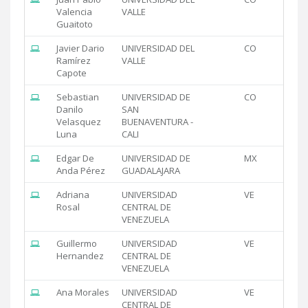
Valencia
VALLE
Guaitoto
Javier Dario
UNIVERSIDAD DEL
CO
Ramírez
VALLE
Capote
Sebastian
UNIVERSIDAD DE
CO
Danilo
SAN
Velasquez
BUENAVENTURA -
Luna
CALI
Edgar De
UNIVERSIDAD DE
MX
Anda Pérez
GUADALAJARA
Adriana
UNIVERSIDAD
VE
Rosal
CENTRAL DE
VENEZUELA
Guillermo
UNIVERSIDAD
VE
Hernandez
CENTRAL DE
VENEZUELA
Ana Morales
UNIVERSIDAD
VE
CENTRAL DE