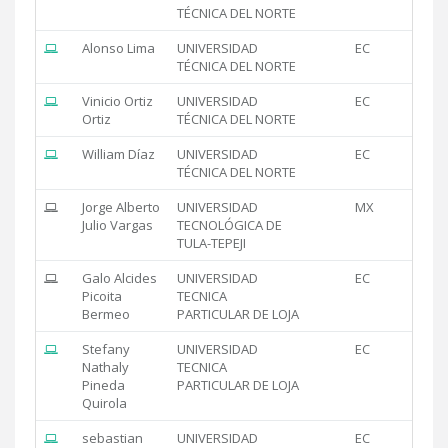
TÉCNICA DEL NORTE
Alonso Lima
UNIVERSIDAD
EC
TÉCNICA DEL NORTE
Vinicio Ortiz
UNIVERSIDAD
EC
Ortiz
TÉCNICA DEL NORTE
William Díaz
UNIVERSIDAD
EC
TÉCNICA DEL NORTE
Jorge Alberto
UNIVERSIDAD
MX
Julio Vargas
TECNOLÓGICA DE
TULA-TEPEJI
Galo Alcides
UNIVERSIDAD
EC
Picoita
TECNICA
Bermeo
PARTICULAR DE LOJA
Stefany
UNIVERSIDAD
EC
Nathaly
TECNICA
Pineda
PARTICULAR DE LOJA
Quirola
sebastian
UNIVERSIDAD
EC