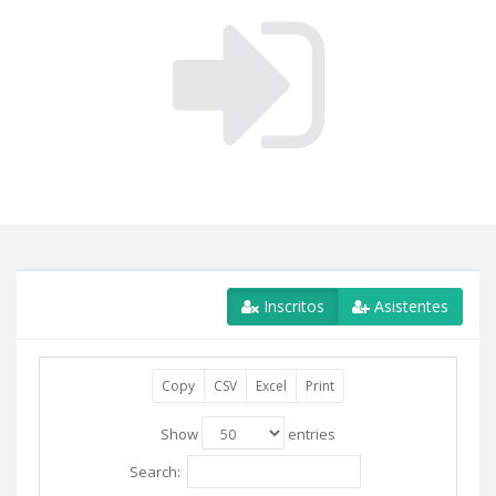
Inscritos
Asistentes
Copy
CSV
Excel
Print
Show
entries
Search: