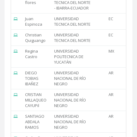
flores
TECNICA DEL NORTE
- IBARRA-ECUADOR
Juan
UNIVERSIDAD
EC
Espinoza
TECNICA DEL NORTE
Christian
UNIVERSIDAD
EC
Quiguango
TECNICA DEL NORTE
Regina
UNIVERSIDAD
MX
Castro
POLITECNICA DE
YUCATÁN
DIEGO
UNIVERSIDAD
AR
TOBIAS
NACIONAL DE RÍO
IBAÑEZ
NEGRO
CRISTIAN
UNIVERSIDAD
AR
MILLAQUEO
NACIONAL DE RÍO
CAYUPil
NEGRO
SANTIAGO
UNIVERSIDAD
AR
ABDALA
NACIONAL DE RÍO
RAMOS
NEGRO