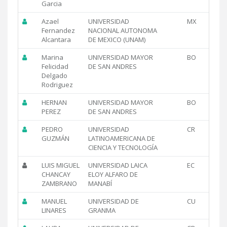
Garcia
Azael
UNIVERSIDAD
MX
Fernandez
NACIONAL AUTONOMA
Alcantara
DE MEXICO (UNAM)
Marina
UNIVERSIDAD MAYOR
BO
Felicidad
DE SAN ANDRES
Delgado
Rodriguez
HERNAN
UNIVERSIDAD MAYOR
BO
PEREZ
DE SAN ANDRES
PEDRO
UNIVERSIDAD
CR
GUZMÁN
LATINOAMERICANA DE
CIENCIA Y TECNOLOGÍA
LUIS MIGUEL
UNIVERSIDAD LAICA
EC
CHANCAY
ELOY ALFARO DE
ZAMBRANO
MANABÍ
MANUEL
UNIVERSIDAD DE
CU
LINARES
GRANMA