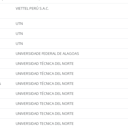
VIETTEL PERÚ S.A.C.
UTN
UTN
UTN
UNIVERSIDADE FEDERAL DE ALAGOAS
UNIVERSIDAD TÉCNICA DEL NORTE
UNIVERSIDAD TÉCNICA DEL NORTE
s
UNIVERSIDAD TÉCNICA DEL NORTE
UNIVERSIDAD TÉCNICA DEL NORTE
UNIVERSIDAD TECNICA DEL NORTE
UNIVERSIDAD TECNICA DEL NORTE
UNIVERSIDAD TECNICA DEL NORTE