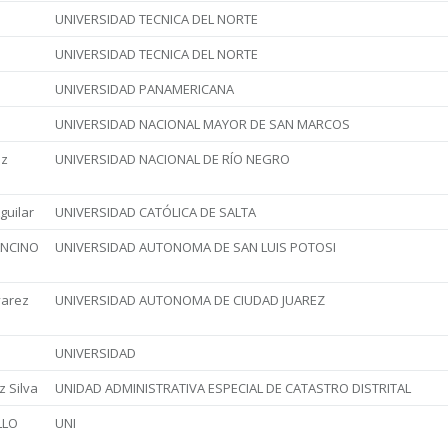
UNIVERSIDAD TECNICA DEL NORTE
UNIVERSIDAD TECNICA DEL NORTE
UNIVERSIDAD PANAMERICANA
UNIVERSIDAD NACIONAL MAYOR DE SAN MARCOS
ez
UNIVERSIDAD NACIONAL DE RÍO NEGRO
guilar
UNIVERSIDAD CATÓLICA DE SALTA
ANCINO
UNIVERSIDAD AUTONOMA DE SAN LUIS POTOSI
varez
UNIVERSIDAD AUTONOMA DE CIUDAD JUAREZ
UNIVERSIDAD
z Silva
UNIDAD ADMINISTRATIVA ESPECIAL DE CATASTRO DISTRITAL
LLO
UNI