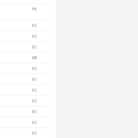
PE
EC
EC
EC
BR
EC
EC
EC
EC
EC
EC
EC