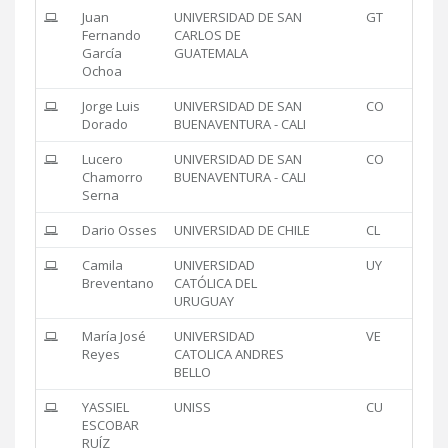
Juan
UNIVERSIDAD DE SAN
GT
Fernando
CARLOS DE
García
GUATEMALA
Ochoa
Jorge Luis
UNIVERSIDAD DE SAN
CO
Dorado
BUENAVENTURA - CALI
Lucero
UNIVERSIDAD DE SAN
CO
Chamorro
BUENAVENTURA - CALI
Serna
Dario Osses
UNIVERSIDAD DE CHILE
CL
Camila
UNIVERSIDAD
UY
Breventano
CATÓLICA DEL
URUGUAY
María José
UNIVERSIDAD
VE
Reyes
CATOLICA ANDRES
BELLO
YASSIEL
UNISS
CU
ESCOBAR
RUÍZ