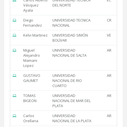
Vásquez
DEL NORTE
Ayala
Diego
UNIVERSIDAD TECNICA
CR
Fernandez
NACIONAL
Kelvi Martinez
UNIVERSIDAD SIMÓN
VE
BOLÍVAR
Miguel
UNIVERSIDAD
AR
Alejandro
NACIONAL DE SALTA
Mamani
Lopez
GUSTAVO
UNIVERSIDAD
AR
GAUMET
NACIONAL DE RIO
CUARTO
TOMAS
UNIVERSIDAD
AR
BIGEON
NACIONAL DE MAR DEL
PLATA
Carlos
UNIVERSIDAD
AR
Orellana
NACIONAL DE LA PLATA