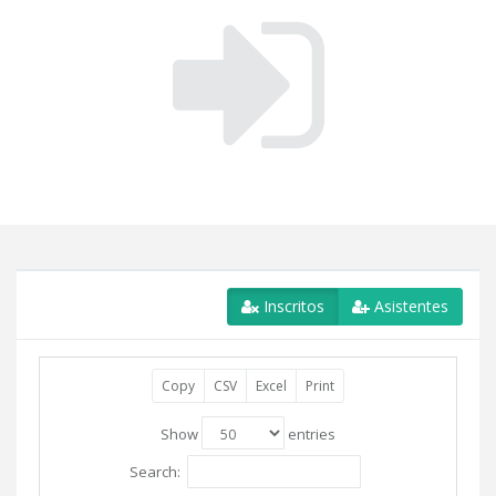
Inscritos
Asistentes
Copy
CSV
Excel
Print
Show
entries
Search: